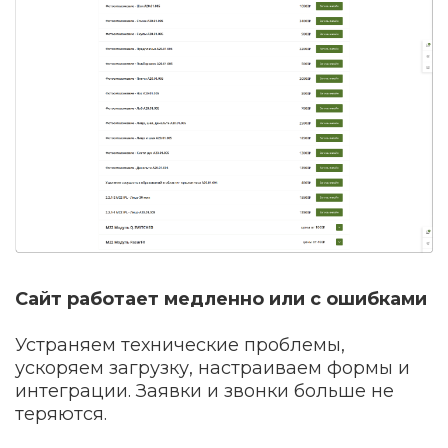
Сайт работает медленно или с ошибками
Устраняем технические проблемы,
ускоряем загрузку, настраиваем формы и
интеграции. Заявки и звонки больше не
теряются.