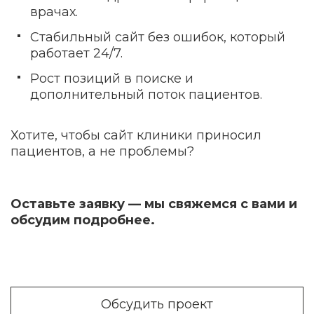
врачах.
Стабильный сайт без ошибок, который
работает 24/7.
Рост позиций в поиске и
дополнительный поток пациентов.
Хотите, чтобы сайт клиники приносил
пациентов, а не проблемы?
Оставьте заявку — мы свяжемся с вами и
обсудим подробнее.
Обсудить проект