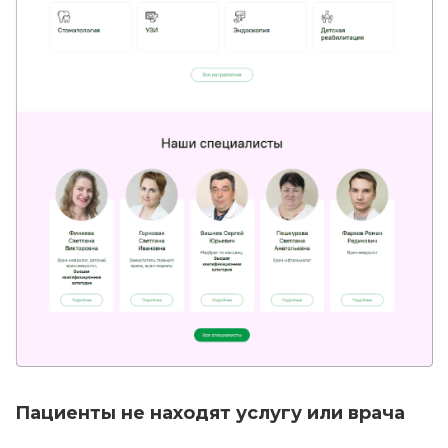
Пациенты не находят услугу или врача