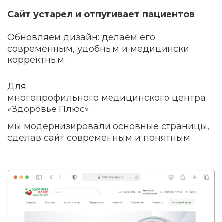
Сайт устарел и отпугивает пациентов
Обновляем дизайн: делаем его
современным, удобным и медицински
корректным.
Для
многопрофильного медицинского центра
«Здоровье Плюс»
мы модернизировали основные страницы,
сделав сайт современным и понятным.