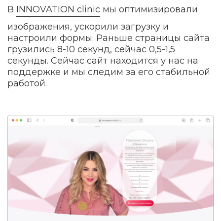
В
INNOVATION clinic
мы оптимизировали
изображения, ускорили загрузку и
настроили формы. Раньше страницы сайта
грузились 8-10 секунд, сейчас 0,5-1,5
секунды. Сейчас сайт находится у нас на
поддержке и мы следим за его стабильной
работой.