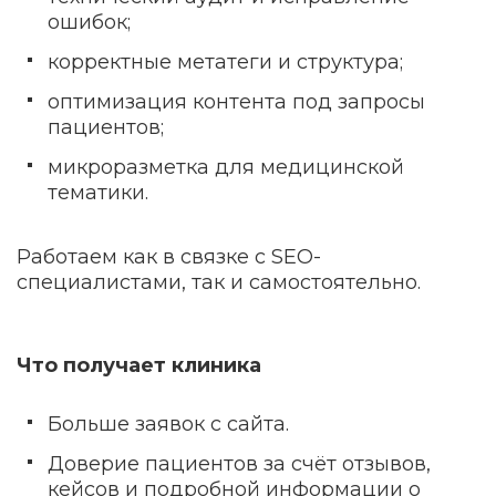
ошибок;
корректные метатеги и структура;
оптимизация контента под запросы
пациентов;
микроразметка для медицинской
тематики.
Работаем как в связке с SEO-
специалистами, так и самостоятельно.
Что получает клиника
Больше заявок с сайта.
Доверие пациентов за счёт отзывов,
кейсов и подробной информации о