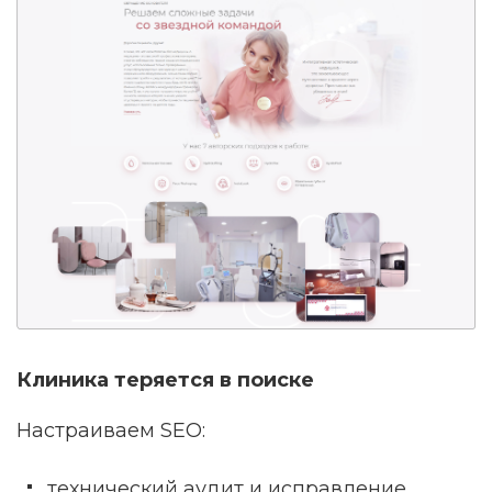
Клиника теряется в поиске
Настраиваем SEO:
технический аудит и исправление