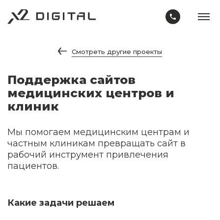
Смотреть другие проекты
Поддержка сайтов
медицинских центров и
клиник
Мы помогаем медицинским центрам и
частным клиникам превращать сайт в
рабочий инструмент привлечения
пациентов.
Какие задачи решаем