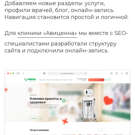
Добавляем новые разделы: услуги,
профили врачей, блог, онлайн-запись.
Навигация становится простой и логичной.
Для
клиники «Авиценна»
мы вместе с SEO-
специалистами разработали структуру
сайта и подключили онлайн-запись.