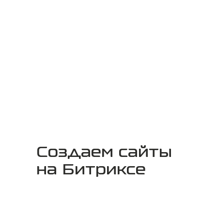
Создаем сайты
на Битриксе