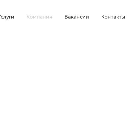
Услуги
Компания
Вакансии
Контакты