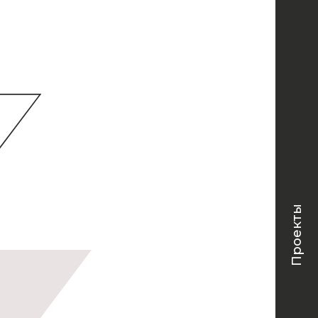
Проекты