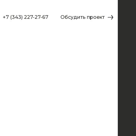
+7 (343) 227-27-67
Обсудить проект