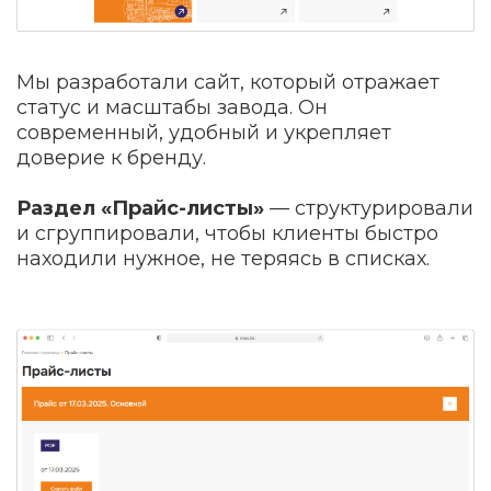
Мы разработали сайт, который отражает
статус и масштабы завода. Он
современный, удобный и укрепляет
доверие к бренду.
Раздел «Прайс-листы»
— структурировали
и сгруппировали, чтобы клиенты быстро
находили нужное, не теряясь в списках.