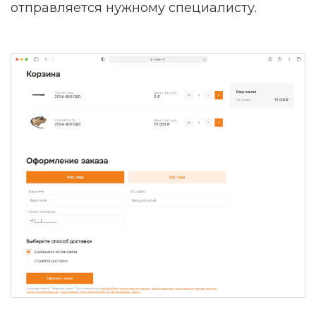
отправляется нужному специалисту.