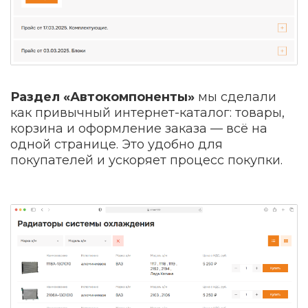
Раздел «Автокомпоненты»
мы сделали
как привычный интернет-каталог: товары,
корзина и оформление заказа — всё на
одной странице. Это удобно для
покупателей и ускоряет процесс покупки.