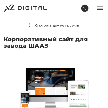
Смотреть другие проекты
Корпоративный сайт для
завода ШААЗ