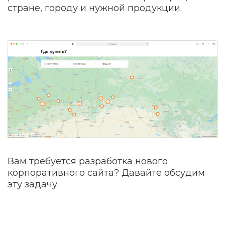
стране, городу и нужной продукции.
Вам требуется разработка нового
корпоративного сайта? Давайте обсудим
эту задачу.