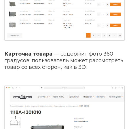
Карточка товара
— содержит фото 360
градусов: пользователь может рассмотреть
товар со всех сторон, как в 3D.