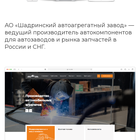
АО «Шадринский автоагрегатный завод» —
ведущий производитель автокомпонентов
для автозаводов и рынка запчастей в
России и СНГ.