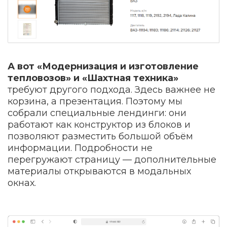
А вот «Модернизация и изготовление
тепловозов» и «Шахтная техника»
требуют другого подхода. Здесь важнее не
корзина, а презентация. Поэтому мы
собрали специальные лендинги: они
работают как конструктор из блоков и
позволяют разместить большой объём
информации. Подробности не
перегружают страницу — дополнительные
материалы открываются в модальных
окнах.