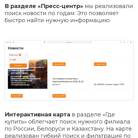
В разделе «Пресс-центр»
мы реализовали
поиск новости по годам. Это позволяет
быстро найти нужную информацию.
Интерактивная карта
в разделе «Где
купить» облегчает поиск нужного филиала
по России, Белоруси и Казахстану. На карте
реализован гибкий поиск и фильтрация по