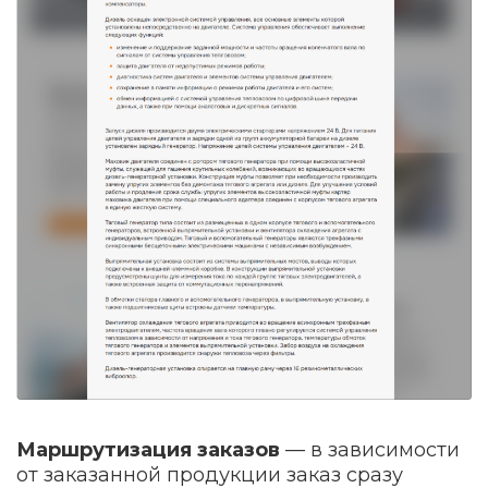
Маршрутизация заказов
— в зависимости
от заказанной продукции заказ сразу