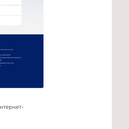
нтернет-