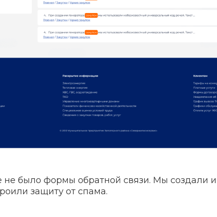
е не было формы обратной связи. Мы создали и
роили защиту от спама.