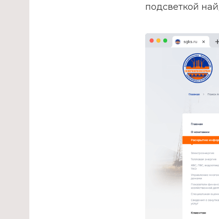
подсветкой на