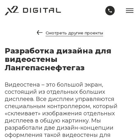
Смотреть другие проекты
Разработка дизайна для
видеостены
Лангепаснефтегаз
Видеостена – это большой экран,
состоящий из отдельных больших
дисплеев. Все дисплеи управляются
специальным контроллером, который
«склеивает» изображения отдельных
дисплеев в общую картинку. Мы
разработали две дизайн-концепции
оформления такой видеостены для