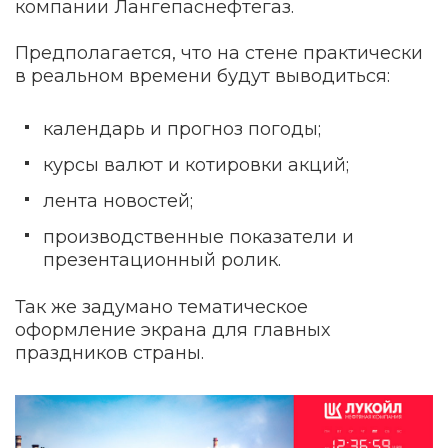
компании Лангепаснефтегаз.
Предполагается, что на стене практически
в реальном времени будут выводиться:
календарь и прогноз погоды;
курсы валют и котировки акций;
лента новостей;
производственные показатели и
презентационный ролик.
Так же задумано тематическое
оформление экрана для главных
праздников страны.