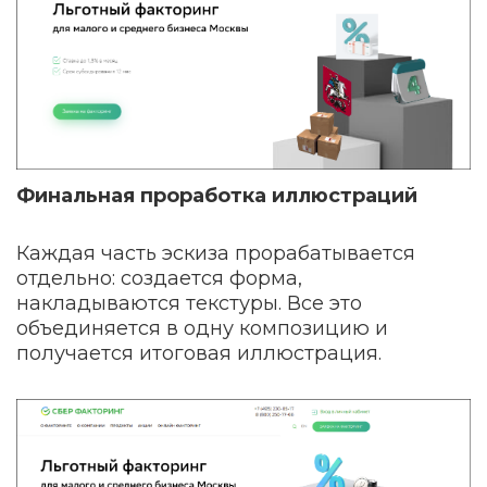
Финальная проработка иллюстраций
Каждая часть эскиза прорабатывается
отдельно: создается форма,
накладываются текстуры. Все это
объединяется в одну композицию и
получается итоговая иллюстрация.