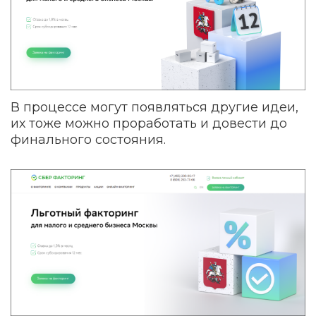
В процессе могут появляться другие идеи,
их тоже можно проработать и довести до
финального состояния.