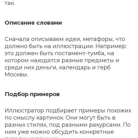
так.
Описание словами
Сначала описываем идеи, метафоры, что
должно быть на иллюстрации. Например:
это должен быть постамент-тумба, на
котором находятся разные предметы и
среди них деньги, календарь и герб
Москвы.
Подбор примеров
Иллюстратор подбирает примеры похожих
по смыслу картинок. Они могут быть в
разных стилях, под разными ракурсами. По
ним уже можно обсудить конкретные