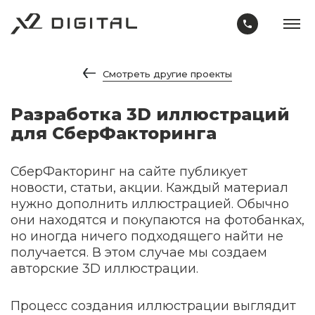
Смотреть другие проекты
Разработка 3D иллюстраций
для СберФакторинга
СберФакторинг на сайте публикует
новости, статьи, акции. Каждый материал
нужно дополнить иллюстрацией. Обычно
они находятся и покупаются на фотобанках,
но иногда ничего подходящего найти не
получается. В этом случае мы создаем
авторские 3D иллюстрации.
Процесс создания иллюстрации выглядит