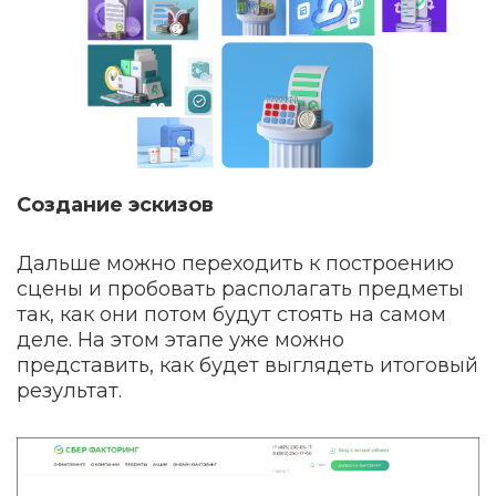
Создание эскизов
Дальше можно переходить к построению
сцены и пробовать располагать предметы
так, как они потом будут стоять на самом
деле. На этом этапе уже можно
представить, как будет выглядеть итоговый
результат.